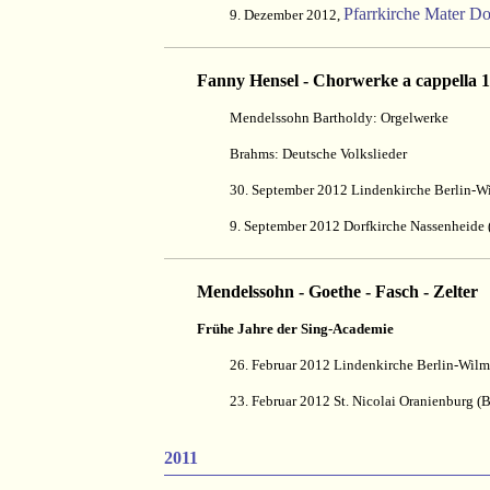
Pfarrkirche Mater Do
9. Dezember 2012,
Fanny Hensel - Chorwerke a cappella 
Mendelssohn Bartholdy: Orgelwerke
Brahms: Deutsche Volkslieder
30. September 2012 Lindenkirche Berlin-W
9. September 2012 Dorfkirche Nassenheide
Mendelssohn - Goethe - Fasch - Zelter
Frühe Jahre der Sing-Academie
26. Februar 2012 Lindenkirche Berlin-Wilm
23. Februar 2012 St. Nicolai Oranienburg (
2011