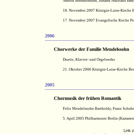
Arnold Mendelssohn, Johann Nikolaus Hanf
18. November 2007 Königin-Luise-Kirche 
17. November 2007 Evangelische Kirche Pe
2006
Chorwerke der Familie Mendelssohn
Duette, Klavier- und Orgelwerke
21. Oktober 2006 Königin-Luise-Kirche Be
2005
Chormusik der frühen Romantik
Felix Mendelssohn Bartholdy, Franz Schub
5. April 2005 Philharmonie Berlin (Kammer
Link 