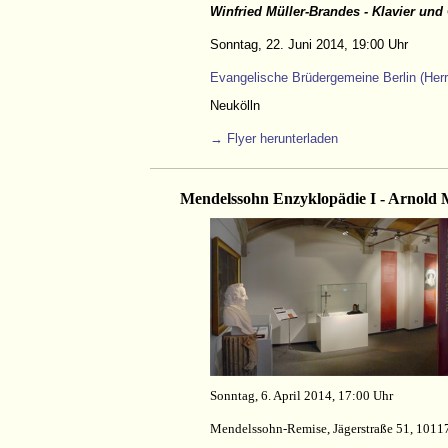
Winfried Müller-Brandes - Klavier und
Sonntag, 22. Juni 2014, 19:00 Uhr
Evangelische Brüdergemeine Berlin (Herr
Neukölln
→ Flyer herunterladen
Mendelssohn Enzyklopädie I
-
Arnold 
Sonntag, 6. April 2014, 17:00 Uhr
Mendelssohn-Remise, Jägerstraße 51, 10117