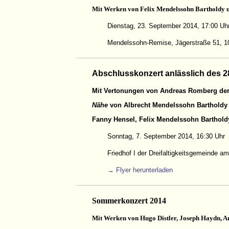
Mit Werken von Felix Mendelssohn Bartholdy 
Dienstag, 23. September 2014, 17:00 Uh
Mendelssohn-Remise, Jägerstraße 51, 10
Abschlusskonzert anlässlich des 
Mit Vertonungen von Andreas Romberg de
Nähe
von Albrecht Mendelssohn Bartholdy e
Fanny Hensel, Felix Mendelssohn Barthol
Sonntag, 7. September 2014, 16:30 Uhr
Friedhof I der Dreifaltigkeitsgemeinde a
→ Flyer herunterladen
Sommerkonzert 2014
Mit Werken von Hugo Distler, Joseph Haydn
, 