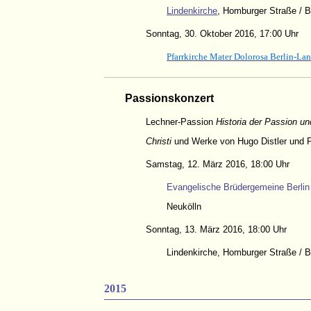
Lindenkirche
, Homburger Straße / B
Sonntag, 30. Oktober 2016, 17:00 Uhr
Pfarrkirche Mater Dolorosa Berlin-La
Passionskonzert
Lechner-Passion
Historia der Passion u
Christi
und Werke von Hugo Distler und 
Samstag, 12. März 2016, 18:00 Uhr
Evangelische Brüdergemeine Berlin 
Neukölln
Sonntag, 13. März 2016, 18:00 Uhr
Lindenkirche,
Homburger Straße / B
2015