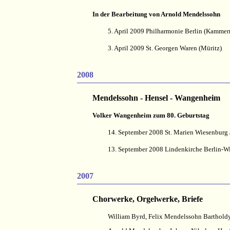
In der Bearbeitung von Arnold Mendelssohn
5. April 2009 Philharmonie Berlin (Kammer
3. April 2009 St. Georgen Waren (Müritz)
2008
Mendelssohn - Hensel - Wangenheim
Volker Wangenheim zum 80. Geburtstag
14. September 2008 St. Marien Wiesenburg
13. September 2008 Lindenkirche Berlin-W
2007
Chorwerke, Orgelwerke, Briefe
William Byrd, Felix Mendelssohn Bartholdy