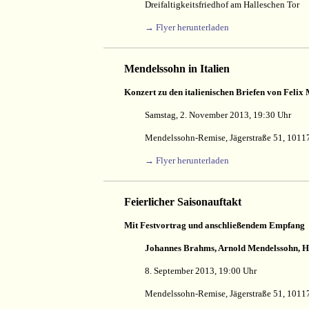
Dreifaltigkeitsfriedhof am Halleschen Tor
→ Flyer herunterladen
Mendelssohn in Italien
Konzert zu den italienischen Briefen von Feli
Samstag, 2. November 2013, 19:30 Uhr
Mendelssohn-Remise, Jägerstraße 51, 10117
→ Flyer herunterladen
Feierlicher Saisonauftakt
Mit Festvortrag und anschließendem Empfang
Johannes Brahms, Arnold Mendelssohn, H
8. September 2013, 19:00 Uhr
Mendelssohn-Remise, Jägerstraße 51, 10117