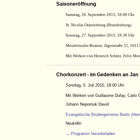
Saisoneröffnung
Samstag, 26. September 2015, 18:00 Uhr
St. Nicolai Oranienburg (Brandenburg)
Sonntag, 27. September 2015, 19:30 Uhr
Mendelssohn-Remise, Jägerstraße 51, 10117
Mit Werken von Heinrich Schütz, Felix Me
Chorkonzert - im Gedenken an Jan
Sonntag, 5. Juli 2015, 19:00 Uhr
Mit Werken von Guillaume Dufay, Carlo 
Johann Nepomuk David
Evangelische Brüdergemeine Berlin (Herr
Neukölln
→ Programm herunterladen