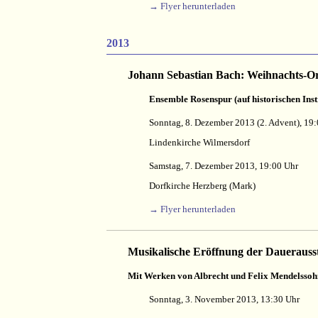
→ Flyer herunterladen
2013
Johann Sebastian Bach: Weihnachts-Ora
Ensemble Rosenspur (auf historischen Ins
Sonntag, 8. Dezember 2013 (2. Advent), 19
Lindenkirche Wilmersdorf
Samstag, 7. Dezember 2013, 19:00 Uhr
Dorfkirche Herzberg (Mark)
→ Flyer herunterladen
Musikalische Eröffnung der Dauerausst
Mit Werken von Albrecht und Felix Mendelssoh
Sonntag, 3. November 2013, 13:30 Uhr