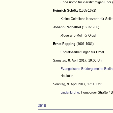
Ecce homo
für vierstimmigen Chor 
Heinrich Schütz
(1585-1672)
Kleine Geistliche Konzerte für Sol
Johann Pachelbel
(1653-1706)
Ricercar
c-Moll für Orgel
Ernst Pepping
(1901-1981)
Choralbearbeitungen für Orgel
Samstag, 8. April 2017, 19:00 Uhr
Evangelische Brüdergemeine Berlin 
Neukölln
Sonntag, 9. April 2017, 17:00 Uhr
Lindenkirche
, Homburger Straße / B
2016