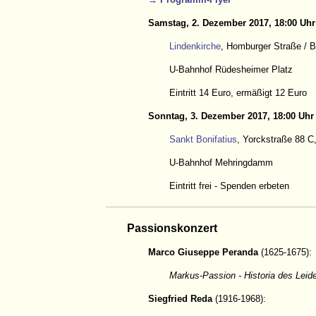
Samstag, 2. Dezember 2017, 18:00 Uhr
Lindenkirche
, Homburger Straße / B
U-Bahnhof Rüdesheimer Platz
Eintritt 14 Euro, ermäßigt 12 Euro
Sonntag, 3. Dezember 2017, 18:00 Uhr
Sankt Bonifatius
, Yorckstraße 88 C
U-Bahnhof Mehringdamm
Eintritt frei - Spenden erbeten
Passionskonzert
Marco Giuseppe Peranda
(1625-1675):
Markus-Passion - Historia des Leid
Siegfried Reda
(1916-1968):