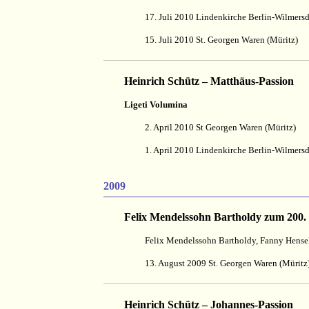
17. Juli 2010 Lindenkirche Berlin-Wilmersd
15. Juli 2010 St. Georgen Waren (Müritz)
Heinrich Schütz – Matthäus-Passion
Ligeti Volumina
2. April 2010 St Georgen Waren (Müritz)
1. April 2010 Lindenkirche Berlin-Wilmersd
2009
Felix Mendelssohn Bartholdy zum 200.
Felix Mendelssohn Bartholdy, Fanny Hense
13. August 2009 St. Georgen Waren (Müritz
Heinrich Schütz – Johannes-Passion