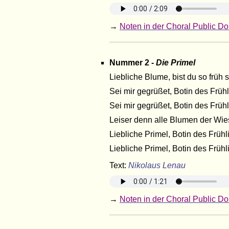
→
Noten in der Choral Public Do
Nummer 2 -
Die Primel
Liebliche Blume, bist du so frü
Sei mir gegrüßet, Botin des Frühl
Sei mir gegrüßet, Botin des Frühl
Leiser denn alle Blumen der Wie
Liebliche Primel, Botin des Frühl
Liebliche Primel, Botin des Frühl
Text:
Nikolaus Lenau
→
Noten in der Choral Public Do